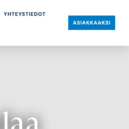
YHTEYSTIEDOT
ASIAKKAAKSI
laa