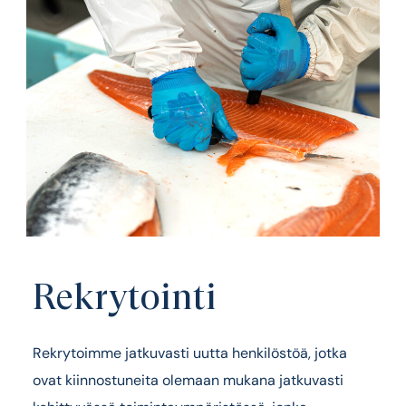
Rekrytointi
Rekrytoimme jatkuvasti uutta henkilöstöä, jotka
ovat kiinnostuneita olemaan mukana jatkuvasti