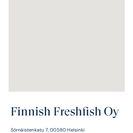
Finnish Freshfish Oy
Sörnäistenkatu 7, 00580 Helsinki